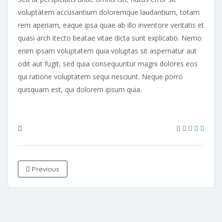
voluptatem accusantium doloremque laudantium, totam
rem aperiam, eaque ipsa quae ab illo inventore veritatis et
quasi arch itecto beatae vitae dicta sunt explicabo. Nemo
enim ipsam voluptatem quia voluptas sit aspernatur aut
odit aut fugit, sed quia consequuntur magni dolores eos
qui ratione voluptatem sequi nesciunt. Neque porro
quisquam est, qui dolorem ipsum quia.
Previous