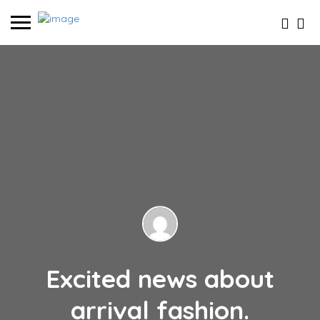
Excited news about
arrival fashion.